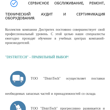
СЕРВИСНОЕ ОБСЛУЖИВАНИЕ, РЕМОНТ,
ТЕХНИЧЕСКИЙ АУДИТ И СЕРТИФИКАЦИЯ
ОБОРУДОВАНИЯ.
Коллектив компании Дистритех постоянно совершенствует свой
профессиональный уровень. С этой целью наши специалисты
ежегодно проходят обучение в учебных центрах компаний-
производителей.
"DISTRITECH" - ПРАВИЛЬНЫЙ ВЫБОР!
ТОО "DistriTech" осуществляет поставки
необходимых запасных частей и принадлежностей со склада.
ТОО "DistriTech" прогрессивно развивается и