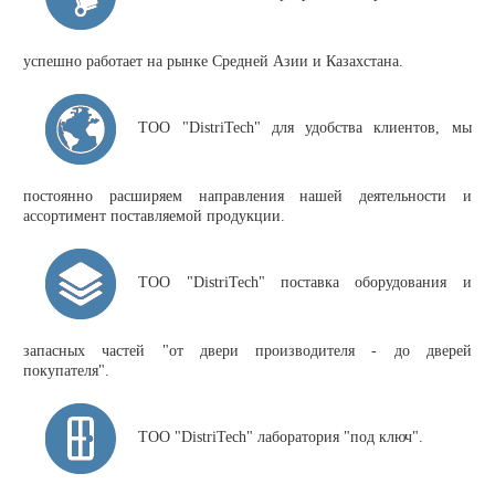
успешно работает на рынке Средней Азии и Казахстана.
ТОО "DistriTech" для удобства клиентов, мы
постоянно расширяем направления нашей деятельности и
ассортимент поставляемой продукции.
ТОО "DistriTech" поставка оборудования и
запасных частей "от двери производителя - до дверей
покупателя".
ТОО "DistriTech" лаборатория "под ключ".