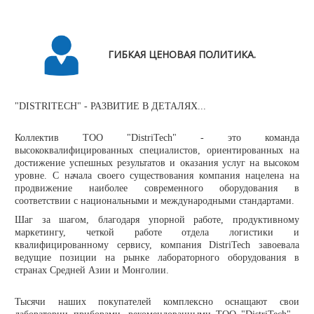
ГИБКАЯ ЦЕНОВАЯ ПОЛИТИКА.
"DISTRITECH" - РАЗВИТИЕ В ДЕТАЛЯХ...
Коллектив ТОО "DistriTech" - это команда
высококвалифицированных специалистов, ориентированных на
достижение успешных результатов и оказания услуг на высоком
уровне. С начала своего существования компания нацелена на
продвижение наиболее современного оборудования в
соответствии с национальными и международными стандартами.
Шаг за шагом, благодаря упорной работе, продуктивному
маркетингу, четкой работе отдела логистики и
квалифицированному сервису, компания DistriTech завоевала
ведущие позиции на рынке лабораторного оборудования в
странах Средней Азии и Монголии.
Тысячи наших покупателей комплексно оснащают свои