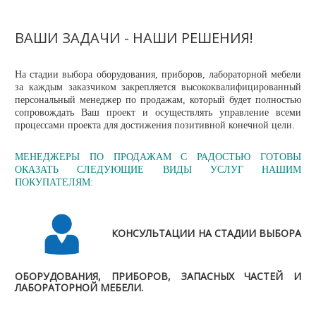
ВАШИ ЗАДАЧИ - НАШИ РЕШЕНИЯ!
На стадии выбора оборудования, приборов, лабораторной мебели
за каждым заказчиком закрепляется высококвалифицированный
персональный менеджер по продажам, который будет полностью
сопровождать Ваш проект и осуществлять управление всеми
процессами проекта для достижения позитивной конечной цели.
МЕНЕДЖЕРЫ ПО ПРОДАЖАМ С РАДОСТЬЮ ГОТОВЫ
ОКАЗАТЬ СЛЕДУЮЩИЕ ВИДЫ УСЛУГ НАШИМ
ПОКУПАТЕЛЯМ:
КОНСУЛЬТАЦИИ НА СТАДИИ ВЫБОРА
ОБОРУДОВАНИЯ, ПРИБОРОВ, ЗАПАСНЫХ ЧАСТЕЙ И
ЛАБОРАТОРНОЙ МЕБЕЛИ.