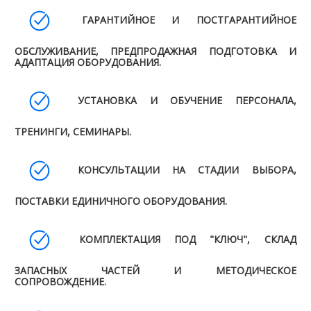
ГАРАНТИЙНОЕ И ПОСТГАРАНТИЙНОЕ
ОБСЛУЖИВАНИЕ, ПРЕДПРОДАЖНАЯ ПОДГОТОВКА И
АДАПТАЦИЯ ОБОРУДОВАНИЯ.
УСТАНОВКА И ОБУЧЕНИЕ ПЕРСОНАЛА,
ТРЕНИНГИ, СЕМИНАРЫ.
КОНСУЛЬТАЦИИ НА СТАДИИ ВЫБОРА,
ПОСТАВКИ ЕДИНИЧНОГО ОБОРУДОВАНИЯ.
КОМПЛЕКТАЦИЯ ПОД "КЛЮЧ", СКЛАД
ЗАПАСНЫХ ЧАСТЕЙ И МЕТОДИЧЕСКОЕ
СОПРОВОЖДЕНИЕ.