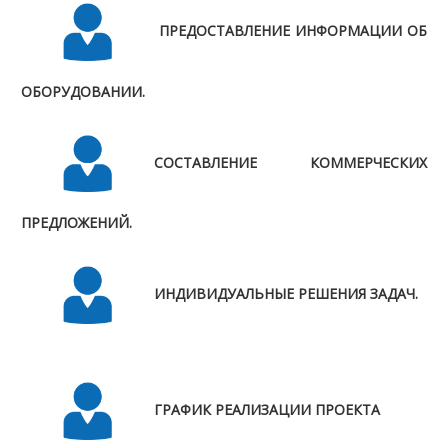
ПРЕДОСТАВЛЕНИЕ ИНФОРМАЦИИ ОБ
ОБОРУДОВАНИИ.
СОСТАВЛЕНИЕ КОММЕРЧЕСКИХ
ПРЕДЛОЖЕНИЙ.
ИНДИВИДУАЛЬНЫЕ РЕШЕНИЯ ЗАДАЧ.
ГРАФИК РЕАЛИЗАЦИИ ПРОЕКТА