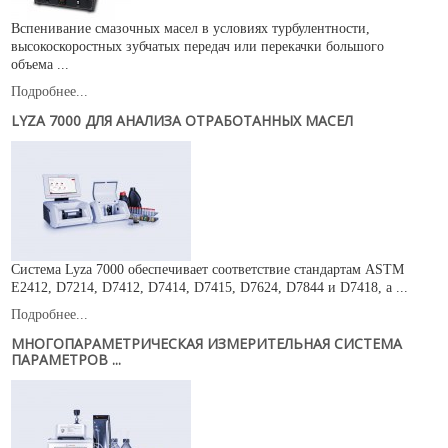
Вспенивание смазочных масел в условиях турбулентности,
высокоскоростных зубчатых передач или перекачки большого
объема ...
Подробнее...
LYZA 7000 ДЛЯ АНАЛИЗА ОТРАБОТАННЫХ МАСЕЛ
Система Lyza 7000 обеспечивает соответствие стандартам ASTM
E2412, D7214, D7412, D7414, D7415, D7624, D7844 и D7418, а ...
Подробнее...
МНОГОПАРАМЕТРИЧЕСКАЯ ИЗМЕРИТЕЛЬНАЯ СИСТЕМА
ПАРАМЕТРОВ ...