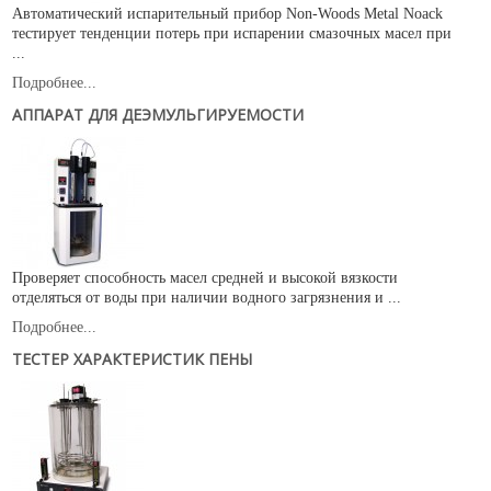
Автоматический испарительный прибор Non-Woods Metal Noack
тестирует тенденции потерь при испарении смазочных масел при
...
Подробнее...
АППАРАТ ДЛЯ ДЕЭМУЛЬГИРУЕМОСТИ
Проверяет способность масел средней и высокой вязкости
отделяться от воды при наличии водного загрязнения и ...
Подробнее...
ТЕСТЕР ХАРАКТЕРИСТИК ПЕНЫ