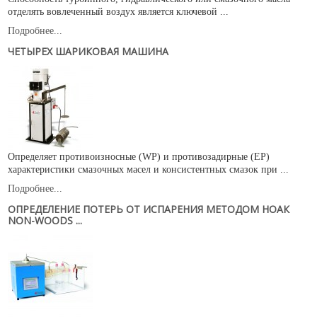
отделять вовлеченный воздух является ключевой ...
Подробнее...
ЧЕТЫРЕХ ШАРИКОВАЯ МАШИНА
Определяет противоизносные (WP) и противозадирные (EP)
характеристики смазочных масел и консистентных смазок при ...
Подробнее...
ОПРЕДЕЛЕНИЕ ПОТЕРЬ ОТ ИСПАРЕНИЯ МЕТОДОМ НОАК
NON-WOODS ...