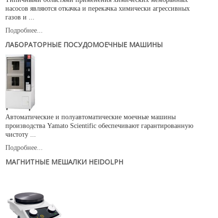
насосов являются откачка и перекачка химически агрессивных
газов и ...
Подробнее...
ЛАБОРАТОРНЫЕ ПОСУДОМОЕЧНЫЕ МАШИНЫ
Автоматические и полуавтоматические моечные машины
производства Yamato Scientific обеспечивают гарантированную
чистоту ...
Подробнее...
МАГНИТНЫЕ МЕШАЛКИ HEIDOLPH