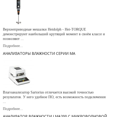
Верхнеприводные мешалки Heidolph - Hei-TORQUE
демонстрируют наибольший крутящий момент в своём классе и
позволяют ...
Подробнее...
АНАЛИЗАТОРЫ ВЛАЖНОСТИ СЕРИИ МА
Влагоанализатор Sartorius отличается высокой точностью
результатов. У него удобное ПО, есть возможность подключения
...
Подробнее...
АНАЛИЗАТОР ВЛАЖНОСТИ LMA200 С МИКРОВОЛНОВОЙ