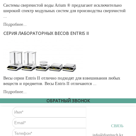
Системы сверхчистой воды Arium ® предлагают исключительно
широкий спектр модульных систем для производства сверхчистой
...
Подробнее...
СЕРИЯ ЛАБОРАТОРНЫХ ВЕСОВ ENTRIS II
Весы серии Entris II отлично подходят для взвешивания любых
веществ и предметов. Весы Entris II отличаются ...
Подробнее...
ОБРАТНЫЙ ЗВОНОК
СВЯЗЬ
info@distritech.kz