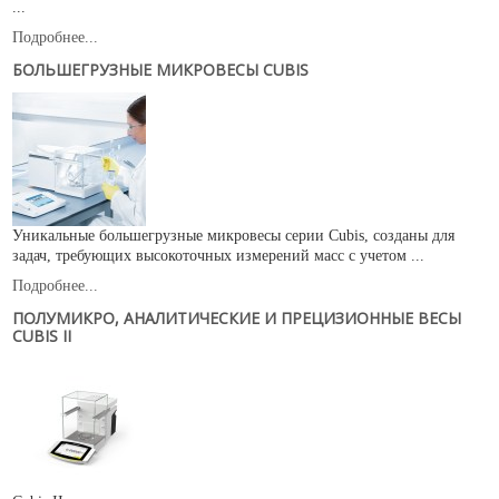
...
Подробнее...
БОЛЬШЕГРУЗНЫЕ МИКРОВЕСЫ CUBIS
Уникальные большегрузные микровесы серии Cubis, созданы для
задач, требующих высокоточных измерений масс с учетом ...
Подробнее...
ПОЛУМИКРО, АНАЛИТИЧЕСКИЕ И ПРЕЦИЗИОННЫЕ ВЕСЫ
CUBIS II