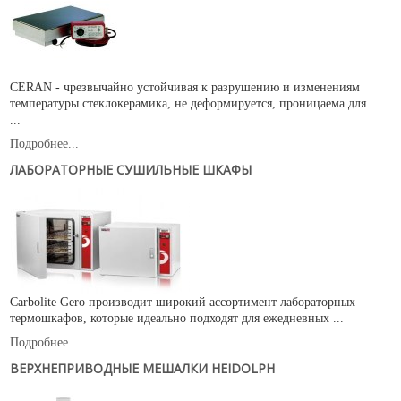
CERAN - чрезвычайно устойчивая к разрушению и изменениям
температуры стеклокерамика, не деформируется, проницаема для
...
Подробнее...
ЛАБОРАТОРНЫЕ СУШИЛЬНЫЕ ШКАФЫ
Carbolite Gero производит широкий ассортимент лабораторных
термошкафов, которые идеально подходят для ежедневных ...
Подробнее...
ВЕРХНЕПРИВОДНЫЕ МЕШАЛКИ HEIDOLPH