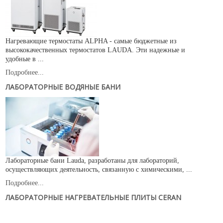
Нагревающие термостаты ALPHA - самые бюджетные из
высококачественных термостатов LAUDA. Эти надежные и
удобные в ...
Подробнее...
ЛАБОРАТОРНЫЕ ВОДЯНЫЕ БАНИ
Лабораторные бани Lauda, разработаны для лабораторий,
осуществляющих деятельность, связанную с химическими, ...
Подробнее...
ЛАБОРАТОРНЫЕ НАГРЕВАТЕЛЬНЫЕ ПЛИТЫ CERAN