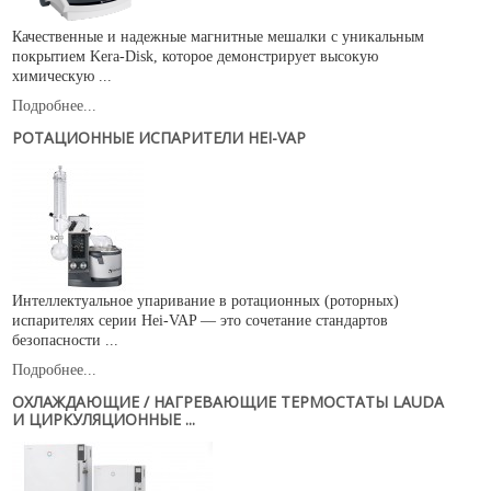
Качественные и надежные магнитные мешалки с уникальным
покрытием Kera-Disk, которое демонстрирует высокую
химическую ...
Подробнее...
РОТАЦИОННЫЕ ИСПАРИТЕЛИ HEI-VAP
Интеллектуальное упаривание в ротационных (роторных)
испарителях серии Hei-VAP — это сочетание стандартов
безопасности ...
Подробнее...
ОХЛАЖДАЮЩИЕ / НАГРЕВАЮЩИЕ ТЕРМОСТАТЫ LAUDA
И ЦИРКУЛЯЦИОННЫЕ ...