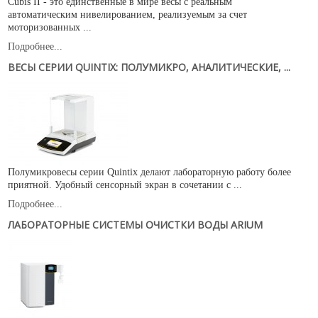
Cubis II - это единственные в мире весы с реальным
автоматическим нивелированием, реализуемым за счет
моторизованных ...
Подробнее...
ВЕСЫ СЕРИИ QUINTIX: ПОЛУМИКРО, АНАЛИТИЧЕСКИЕ, ...
Полумикровесы серии Quintix делают лабораторную работу более
приятной. Удобный сенсорный экран в сочетании с ...
Подробнее...
ЛАБОРАТОРНЫЕ СИСТЕМЫ ОЧИСТКИ ВОДЫ ARIUM