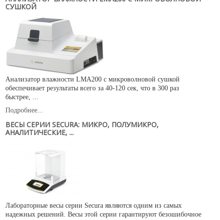
СУШКОЙ
Анализатор влажности LMA200 с микроволновой сушкой
обеспечивает результаты всего за 40-120 сек, что в 300 раз
быстрее, ...
Подробнее...
ВЕСЫ СЕРИИ SECURA: МИКРО, ПОЛУМИКРО,
АНАЛИТИЧЕСКИЕ, ...
Лабораторные весы серии Secura являются одним из самых
надежных решений. Весы этой серии гарантируют безошибочное