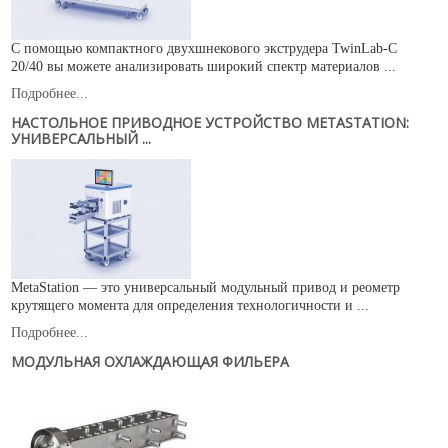
С помощью компактного двухшнекового экструдера TwinLab-C
20/40 вы можете анализировать широкий спектр материалов ...
Подробнее...
НАСТОЛЬНОЕ ПРИВОДНОЕ УСТРОЙСТВО METASTATION:
УНИВЕРСАЛЬНЫЙ ...
MetaStation — это универсальный модульный привод и реометр
крутящего момента для определения технологичности и ...
Подробнее...
МОДУЛЬНАЯ ОХЛАЖДАЮЩАЯ ФИЛЬЕРА