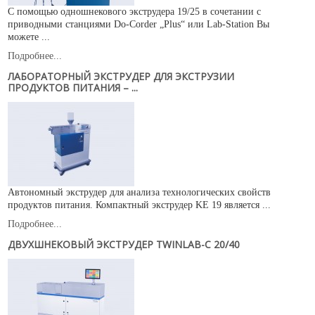
С помощью одношнекового экструдера 19/25 в сочетании с
приводными станциями Do-Corder „Plus“ или Lab-Station Вы
можете ...
Подробнее...
ЛАБОРАТОРНЫЙ ЭКСТРУДЕР ДЛЯ ЭКСТРУЗИИ
ПРОДУКТОВ ПИТАНИЯ – ...
Автономный экструдер для анализа технологических свойств
продуктов питания. Компактный экструдер KE 19 является ...
Подробнее...
ДВУХШНЕКОВЫЙ ЭКСТРУДЕР TWINLAB-C 20/40